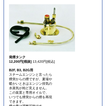
発煙タンク
12,200円[税抜]
13,420円[税込]
B2F, B3, B2G用
スチームエンジンと言ったら
煙突からの煙ですが、夏場や
暖かいときはエンジン排気の
水蒸気が殆ど見えません。
この装置と専用オイルで、
いつでも煙突からの煙を再現
できます。