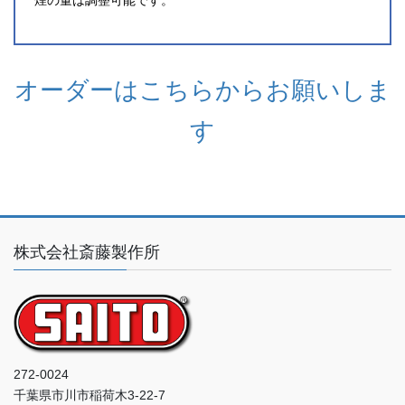
煙の量は調整可能です。
オーダーはこちらからお願いしま
す
株式会社斎藤製作所
272-0024
千葉県市川市稲荷木3-22-7