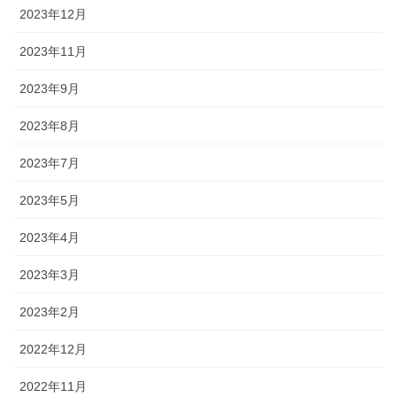
2023年12月
2023年11月
2023年9月
2023年8月
2023年7月
2023年5月
2023年4月
2023年3月
2023年2月
2022年12月
2022年11月