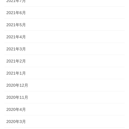
2021年7月
2021年6月
2021年5月
2021年4月
2021年3月
2021年2月
2021年1月
2020年12月
2020年11月
2020年4月
2020年3月