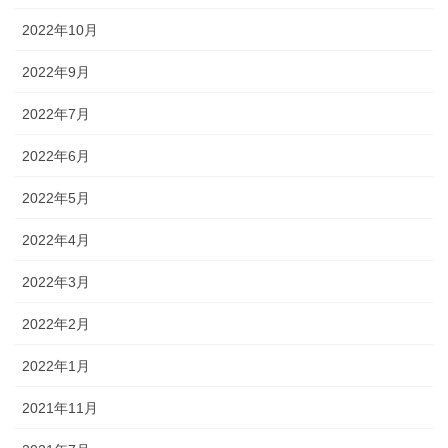
2022年10月
2022年9月
2022年7月
2022年6月
2022年5月
2022年4月
2022年3月
2022年2月
2022年1月
2021年11月