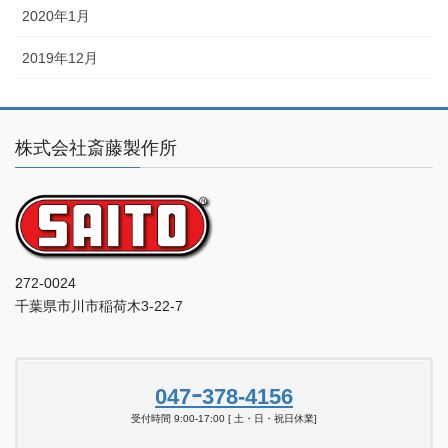
2020年1月
2019年12月
株式会社斎藤製作所
272-0024
千葉県市川市稲荷木3-22-7
047ｰ378-4156
受付時間 9:00-17:00 [ 土・日・祝日休業]