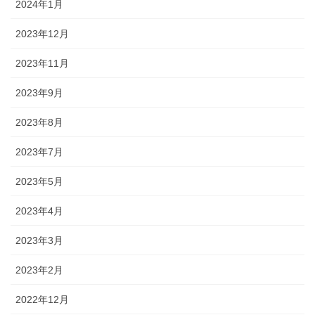
2024年1月
2023年12月
2023年11月
2023年9月
2023年8月
2023年7月
2023年5月
2023年4月
2023年3月
2023年2月
2022年12月