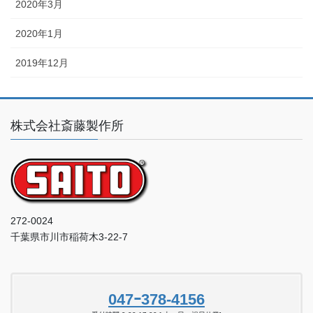
2020年3月
2020年1月
2019年12月
株式会社斎藤製作所
272-0024
千葉県市川市稲荷木3-22-7
047ｰ378-4156