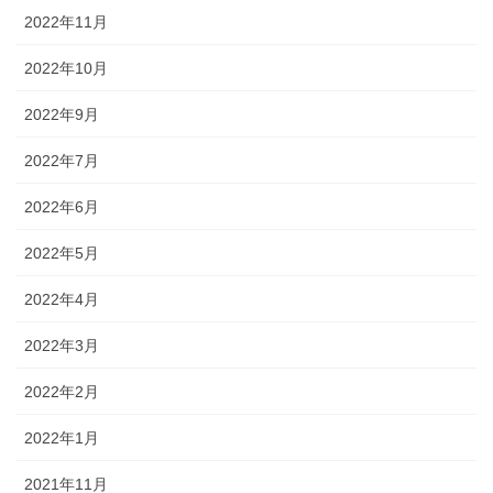
2022年11月
2022年10月
2022年9月
2022年7月
2022年6月
2022年5月
2022年4月
2022年3月
2022年2月
2022年1月
2021年11月