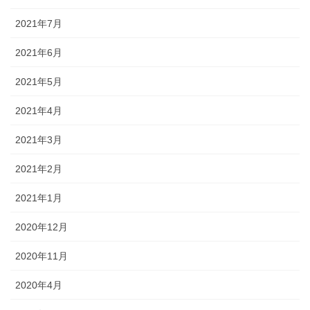
2021年7月
2021年6月
2021年5月
2021年4月
2021年3月
2021年2月
2021年1月
2020年12月
2020年11月
2020年4月