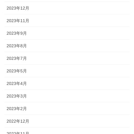
2023年12月
2023年11月
2023年9月
2023年8月
2023年7月
2023年5月
2023年4月
2023年3月
2023年2月
2022年12月
2022年11月