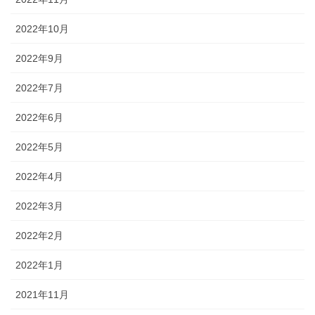
2022年10月
2022年9月
2022年7月
2022年6月
2022年5月
2022年4月
2022年3月
2022年2月
2022年1月
2021年11月