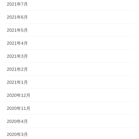
2021年7月
2021年6月
2021年5月
2021年4月
2021年3月
2021年2月
2021年1月
2020年12月
2020年11月
2020年4月
2020年3月