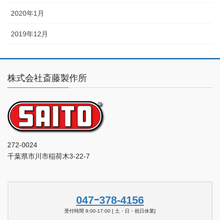
2020年1月
2019年12月
株式会社斎藤製作所
272-0024
千葉県市川市稲荷木3-22-7
047ｰ378-4156
受付時間 9:00-17:00 [ 土・日・祝日休業]